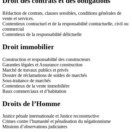
Droit des contrats et des obligations
Rédaction de contrats, clauses sensibles, conditions générales de
vente et services.
Contentieux contractuel et de la responsabilité contractuelle, civil ou
commercial
Contentieux de la responsabilité délictuelle
Droit immobilier
Construction et responsabilité des constructeurs
Garanties légales et Assurance construction
Marché de travaux publics et privés
Dossier de réclamations de soldes de marchés
Sous-traitance de marchés
Contentieux de la vente immobilière
Baux commerciaux et d’habitation
Droits de l’Homme
Justice pénale internationale et Justice reconstructive
Crimes contre l’humanité et pénalisation du négationnisme
Missions d’observations judiciaires