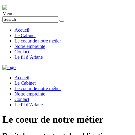
Menu
Accueil
Le Cabinet
Le coeur de notre métier
Notre empreinte
Contact
Le fil d’Ariane
Accueil
Le Cabinet
Le coeur de notre métier
Notre empreinte
Contact
Le fil d’Ariane
Le coeur de notre métier